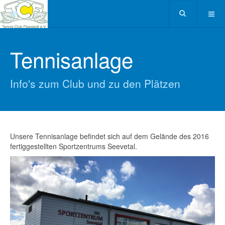
Tennisanlage
Info's zum Club und zu den Plätzen
Unsere Tennisanlage befindet sich auf dem Gelände des 2016
fertiggestellten Sportzentrums Seevetal.