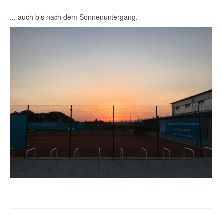
... auch bis nach dem Sonnenuntergang.