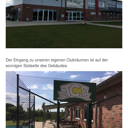
Der Eingang zu unseren eigenen Clubräumen ist auf der
sonnigen Südseite des Gebäudes.