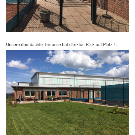
Unsere überdachte Terrasse hat direkten Blick auf Platz 1.