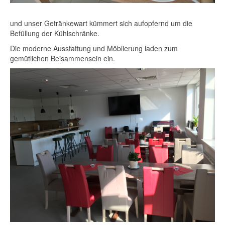
und unser Getränkewart kümmert sich aufopfernd um die
Befüllung der Kühlschränke.
Die moderne Ausstattung und Möblierung laden zum
gemütlichen Beisammensein ein.