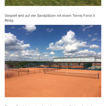
Gespielt wird auf vier Sandplätzen mit einem Tennis Force II
Belag.