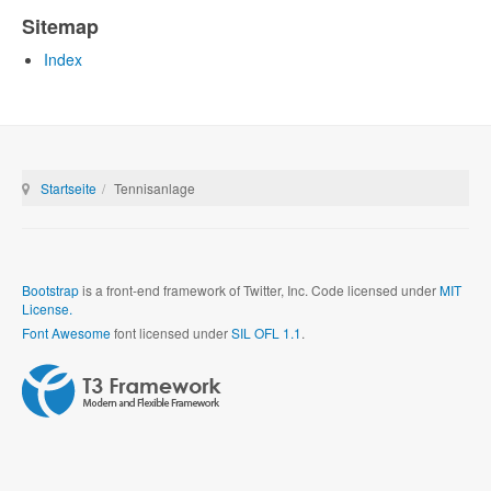
Sitemap
Index
Startseite
Tennisanlage
Bootstrap
is a front-end framework of Twitter, Inc. Code licensed under
MIT
License.
Font Awesome
font licensed under
SIL OFL 1.1
.