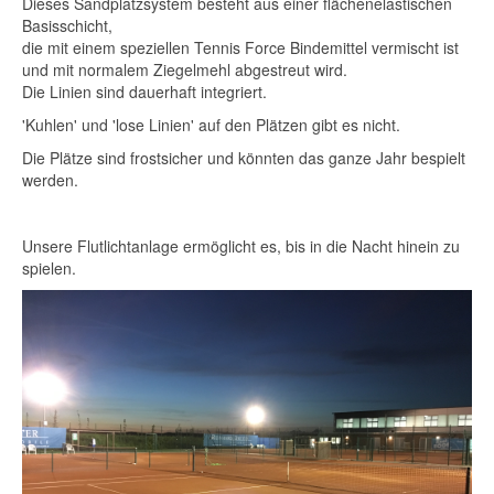
Dieses Sandplatzsystem besteht aus einer flächenelastischen
Basisschicht,
die mit einem speziellen Tennis Force Bindemittel vermischt ist
und mit normalem Ziegelmehl abgestreut wird.
Die Linien sind dauerhaft integriert.
'Kuhlen' und 'lose Linien' auf den Plätzen gibt es nicht.
Die Plätze sind frostsicher und könnten das ganze Jahr bespielt
werden.
Unsere Flutlichtanlage ermöglicht es, bis in die Nacht hinein zu
spielen.