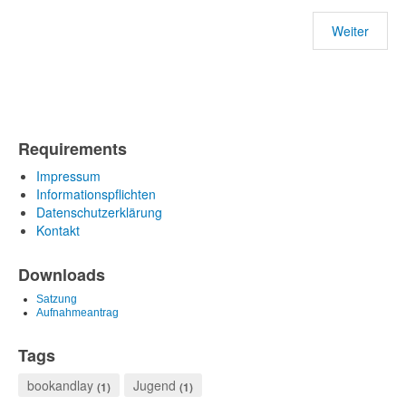
Weiter
Requirements
Impressum
Informationspflichten
Datenschutzerklärung
Kontakt
Downloads
Satzung
Aufnahmeantrag
Tags
bookandlay
Jugend
(1)
(1)