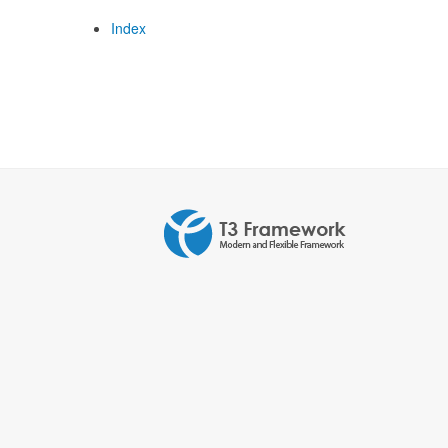
Index