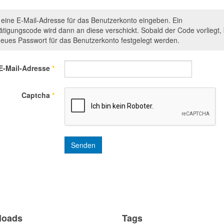
e eine E-Mail-Adresse für das Benutzerkonto eingeben. Ein
ätigungscode wird dann an diese verschickt. Sobald der Code vorliegt,
neues Passwort für das Benutzerkonto festgelegt werden.
E-Mail-Adresse
*
Captcha
*
Senden
loads
Tags