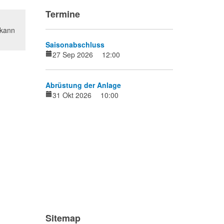
Termine
 kann
Saisonabschluss
27 Sep 2026
12:00
Abrüstung der Anlage
31 Okt 2026
10:00
Sitemap